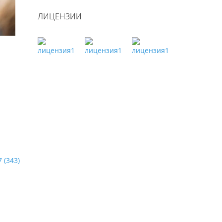
ЛИЦЕНЗИИ
 (343)