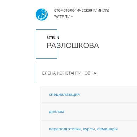
стоматологическая клиника
ЭСТЕЛИН
ESTELIN
РАЗЛОШКОВА
ЕЛЕНА КОНСТАНТИНОВНА
специализация
диплом
переподготовки, курсы, семинары