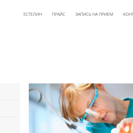
ЕСТЕЛИН
ПРАЙС
ЗАПИСЬ НА ПРИЕМ
КОН