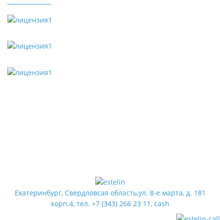
Екатеринбург, Свердловсая область,ул. 8-е марта, д. 181
корп.4, тел. +7 (343) 266 23 11, cash