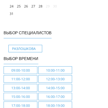
24
25
26
27
28
29
30
31
ВЫБОР СПЕЦИАЛИСТОВ
РАЗЛОШКОВА
ВЫБОР ВРЕМЕНИ
09:00-10:00
10:00-11:00
11:00-12:00
12:00-13:00
13:00-14:00
14:00-15:00
15:00-16:00
16:00-17:00
17:00-18:00
18:00-19:00