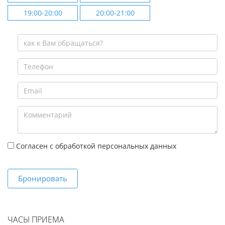
19:00-20:00
20:00-21:00
Согласен с обработкой персональных данных
Бронировать
ЧАСЫ ПРИЕМА